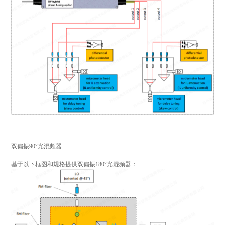
双偏振90°光混频器
基于以下框图和规格提供双偏振180°光混频器：