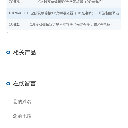
COH28
C波段双单偏振90°光学混频器（90°光电桥）
COH28-X
C+L波段双单偏振90°光学混频器（90°光电桥），可选相位调谐
COH22
C波段双偏振180°光学混频器（光混合器，180°光电桥）
*
相关产品
在线留言