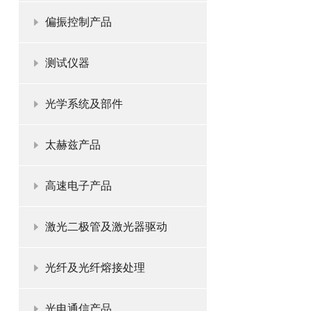
偏振控制产品
测试仪器
光学系统及部件
太赫兹产品
高速电子产品
激光二极管及激光器驱动
光纤及光纤熔接处理
光电通信产品