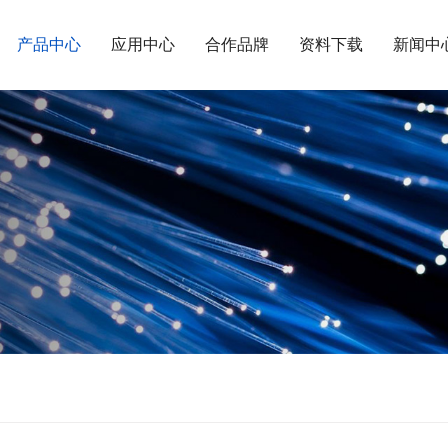
产品中心
应用中心
合作品牌
资料下载
新闻中