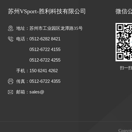
苏州VSport-胜利科技有限公司
微信
地址：苏州市工业园区龙潭路35号
0512-6282 8421
电话：
0512-6722 4155
0512-6722 4255
扫一
150 6241 4262
手机：
0512-6722 4355
传真：
sales@
邮箱：
Copy