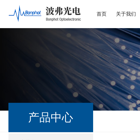
首页
关于我们
产品中心