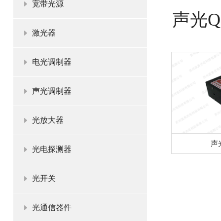
宽带光源
声光
激光器
电光调制器
声光调制器
光放大器
声
光电探测器
光开关
光通信器件