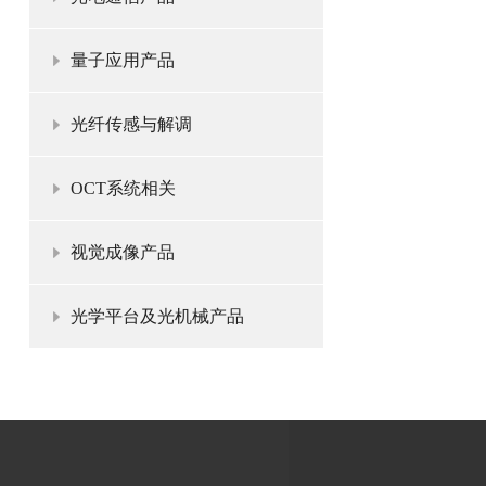
量子应用产品
光纤传感与解调
OCT系统相关
视觉成像产品
光学平台及光机械产品