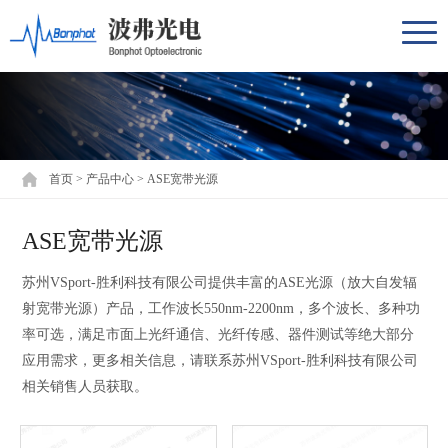
首页
>
产品中心
>
ASE宽带光源
ASE宽带光源
苏州VSport-胜利科技有限公司提供丰富的ASE光源（放大自发辐
射宽带光源）产品，工作波长550nm-2200nm，多个波长、多种功
率可选，满足市面上光纤通信、光纤传感、器件测试等绝大部分
应用需求，更多相关信息，请联系苏州VSport-胜利科技有限公司
相关销售人员获取。