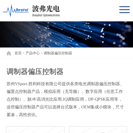
首页
>
产品中心
>
调制器偏压控制器
调制器偏压控制器
苏州VSport-胜利科技有限公司提供各类电光调制器偏压控制器、
偏置点控制器产品，模拟应用（无导频）、数字应用（任意工作
点控制）、脉冲/高消光比应用,IQ调制应用，DP-QPSK应用等，
这些偏压控制器产品可以选择台式版本，OEM集成小模块，尺寸
紧凑，高性价比。