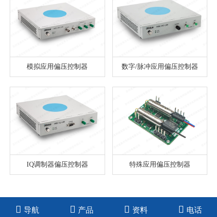
模拟应用偏压控制器
数字/脉冲应用偏压控制器
IQ调制器偏压控制器
特殊应用偏压控制器
1
导航
产品
资料
电话