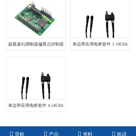
超紧凑IQ调制器偏置点控制器
单边带应用电桥套件 1-18GHz
单边带应用电桥套件 4-24GHz
1
导航
产品
资料
电话