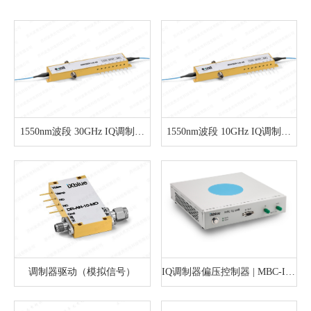
1550nm波段 30GHz IQ调制器
1550nm波段 10GHz IQ调制器
（单边带应用）
（单边带应用）
调制器驱动（模拟信号）
IQ调制器偏压控制器 | MBC-IQ-
LAB