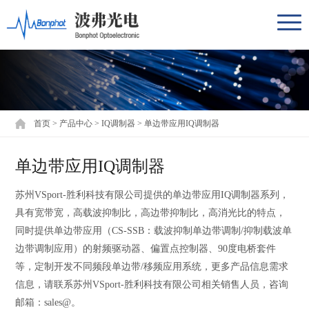
首页
>
产品中心
>
IQ调制器
>
单边带应用IQ调制器
单边带应用IQ调制器
苏州VSport-胜利科技有限公司提供的单边带应用IQ调制器系列，
具有宽带宽，高载波抑制比，高边带抑制比，高消光比的特点，
同时提供单边带应用（CS-SSB：载波抑制单边带调制/抑制载波单
边带调制应用）的射频驱动器、偏置点控制器、90度电桥套件
等，定制开发不同频段单边带/移频应用系统，更多产品信息需求
信息，请联系苏州VSport-胜利科技有限公司相关销售人员，咨询
邮箱：sales@。