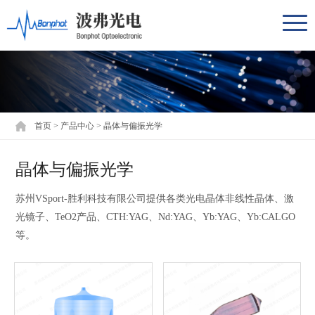
首页
>
产品中心
>
晶体与偏振光学
晶体与偏振光学
苏州VSport-胜利科技有限公司提供各类光电晶体非线性晶体、激
光镜子、TeO2产品、CTH:YAG、Nd:YAG、Yb:YAG、Yb:CALGO
等。