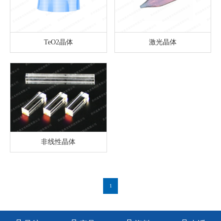
TeO2晶体
激光晶体
非线性晶体
1