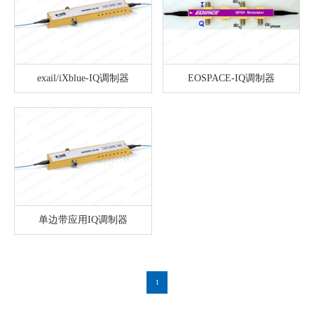
exail/iXblue-IQ调制器
EOSPACE-IQ调制器
单边带应用IQ调制器
1