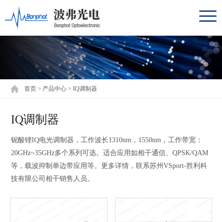
首页
>
产品中心
>
IQ调制器
IQ调制器
铌酸锂IQ电光调制器，工作波长1310nm，1550nm，工作带宽：
20GHz~35GHz多个系列可选。适合应用如相干通信、QPSK/QAM
等，载波抑制单边带应用等。更多详情，联系苏州VSport-胜利科
技有限公司相干销售人员。