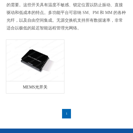
的需要。这些开关具有温度不敏感、锁定位置以防止振动、直接
驱动和低成本的特点。多功能平台可容纳 SM、PM 和 MM 的各种
光纤，以及自由空间集成。无源交换机支持所有数据速率，非常
适合以极低的延迟智能远程管理光网络。
MEMS光开关
1