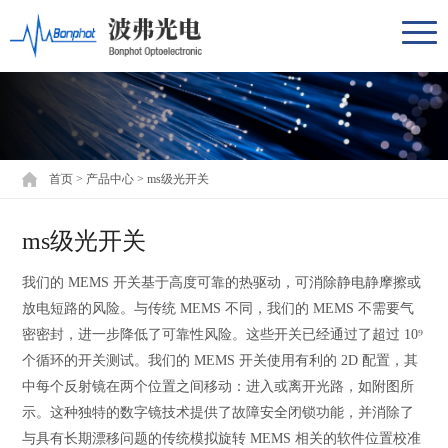
首页
>
产品中心
>
ms级光开关
ms级光开关
我们的 MEMS 开关基于高度可靠的热驱动，可消除静电静摩擦或
放电短路的风险。与传统 MEMS 不同，我们的 MEMS 不需要气
密密封，进一步降低了可靠性风险。这些开关已经通过了超过 10⁹
个循环的开关测试。我们的 MEMS 开关使用有利的 2D 配置，其
中每个反射镜在两个位置之间移动：进入或离开光路，如附图所
示。这种独特的数字镜技术提供了故障安全闭锁功能，并消除了
与具有长期漂移问题的传统模拟旋转 MEMS 相关的软件位置校准