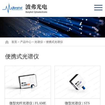
首页
>
产品中心
>
光谱仪
>
便携式光谱仪
便携式光谱仪
微型光纤光谱仪 | FLAME
微型光谱仪 | STS