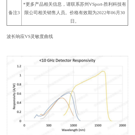
*更多产品相关信息，请联系苏州VSport-胜利科技有
备注3
限公司相关销售人员。价格有效期为2022年06月30
日。
波长响应VS灵敏度曲线