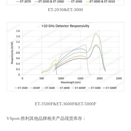
ET-2030&ET-3000
ET-3500F&ET-3600F&ET-5000F
VSport-胜利其他品牌相关产品现货库存：