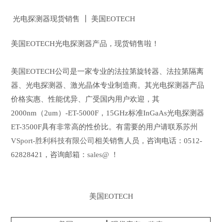
光电探测器现货销售 ┃ 美国EOTECH
美国EOTECH光电探测器产品，现货销售啦！
美国EOTECH公司是一家专业的法拉第旋转器、法拉第隔离
器、光电探测器、激光晶体专业制造商。其光电探测器产品
价格实惠、性能优异、广受国内用户欢迎，其
2000nm（2um）-ET-5000F，15GHz标准InGaAs光电探测器
ET-3500F具有非常高的性价比。有需要的用户请联系
苏州
VSport-胜利科技有限公司
相关销售人员，咨询电话：0512-
62828421，咨询邮箱：
sales@
！
美国EOTECH