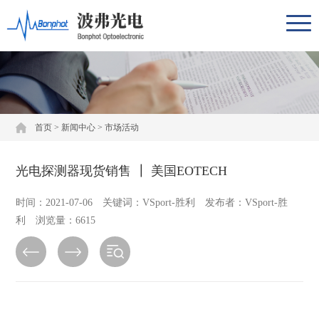
首页
>
新闻中心
>
市场活动
光电探测器现货销售 ┃ 美国EOTECH
时间：2021-07-06 关键词：VSport-胜利 发布者：VSport-胜
利 浏览量：6615