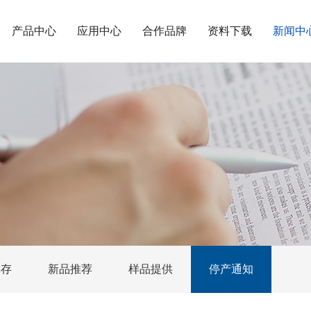
产品中心
应用中心
合作品牌
资料下载
新闻中
库存
新品推荐
样品提供
停产通知