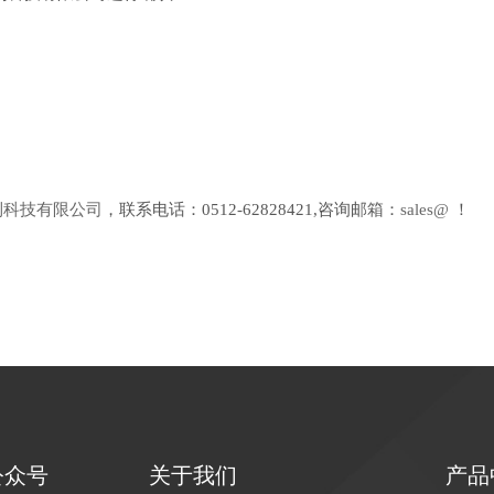
胜利科技有限公司
，联系电话：0512-62828421,咨询邮箱：
sales@
！
公众号
关于我们
产品