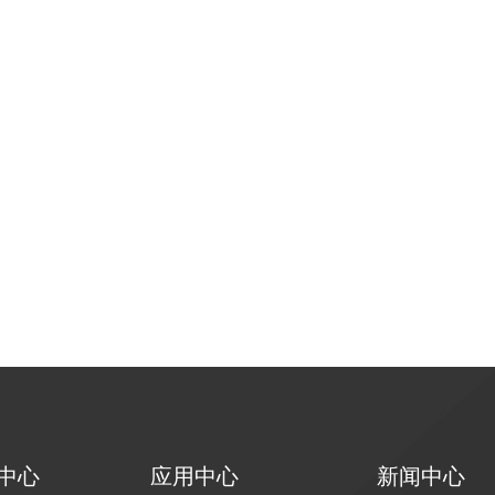
中心
应用中心
新闻中心