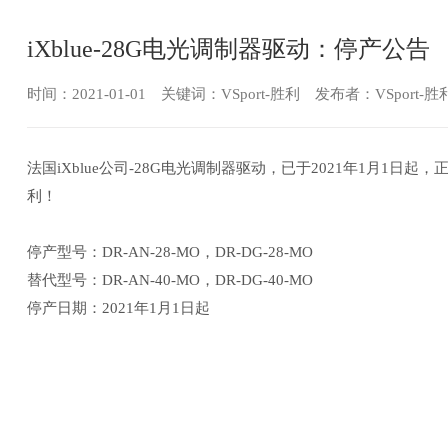
iXblue-28G电光调制器驱动：停产公告
时间：2021-01-01 关键词：VSport-胜利 发布者：VSport-
法国iXblue公司-28G电光调制器驱动，已于2021年1月1日
利！
停产型号：DR-AN-28-MO，DR-DG-28-MO
替代型号：DR-AN-40-MO，DR-DG-40-MO
停产日期：2021年1月1日起