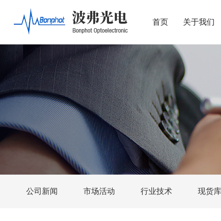
首页
关于我们
公司新闻
市场活动
行业技术
现货