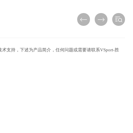
等技术支持，下述为产品简介，任何问题或需要请联系VSport-胜