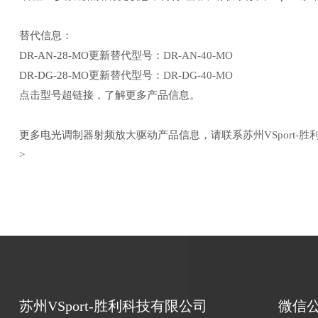
替代信息：
DR-AN-28-MO更新替代型号：
DR-AN-40-MO
DR-DG-28-MO更新替代型号：
DR-DG-40-MO
点击型号超链接，了解更多产品信息。
更多电光调制器射频放大驱动产品信息，请联系
苏州VSport-
>
苏州VSport-胜利科技有限公司
微信