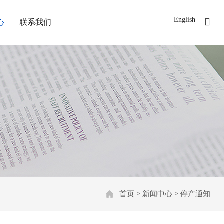
English
心
联系我们
首页
>
新闻中心
>
停产通知