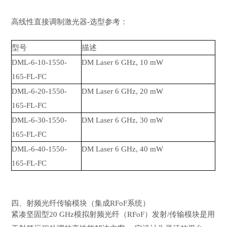
高线性直接调制激光器-选型参考：
型号
描述
DML-6-10-1550-
DM Laser 6 GHz, 10 mW
165-FL-FC
DML-6-20-1550-
DM Laser 6 GHz, 20 mW
165-FL-FC
DML-6-30-1550-
DM Laser 6 GHz, 30 mW
165-FL-FC
DML-6-40-1550-
DM Laser 6 GHz, 40 mW
165-FL-FC
四、射频光纤传输模块（集成RFoF系统）
紧凑坚固型20 GHz模拟射频光纤（RFoF）发射/传输模块是用