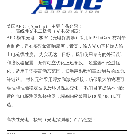
美国APIC（Apichip）-主要产品介绍：
一、高线性光电二极管（光电探测器）
APIC模拟光电二极管（光电探测器）采用InP / InGaAs材料平
台制造，旨在实现最高响应度，带宽，输入光功率和最大输
出电流线性度。 为实现这一目标，我们使用专有的外延设计
和接收器配置，允许独立优化上述参数。 这些器件经过优
化，适用于需要高动态范围，低噪声系数和高RF增益的RF光
纤链路。 封装元件采用焊接和激光焊接，确保最大的物理可
靠性和性能稳定性以及环境温度变化。 我们目前提供不同配
置的光电探测器和接收器，频率响应范围从DC到40GHz可
选。
高线性光电二极管（光电探测器）产品选型：