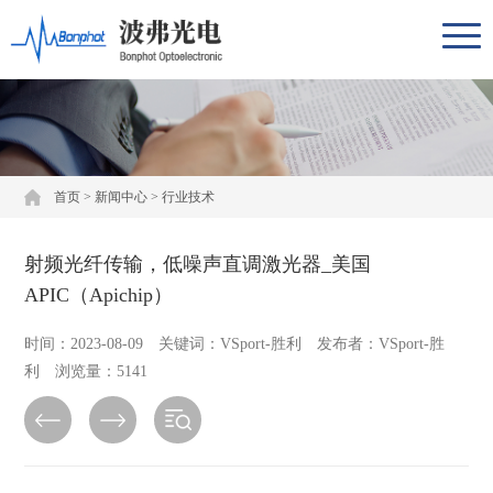
首页
>
新闻中心
>
行业技术
射频光纤传输，低噪声直调激光器_美国
APIC（Apichip）
时间：2023-08-09 关键词：VSport-胜利 发布者：VSport-胜
利 浏览量：5141